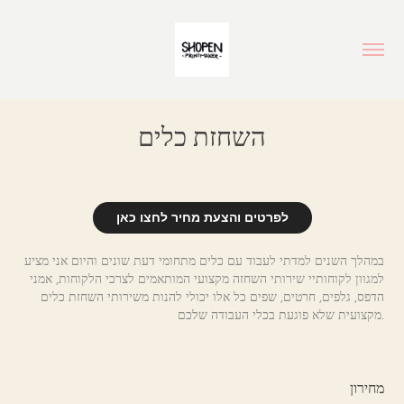
השחזת כלים
לפרטים והצעת מחיר לחצו כאן
במהלך השנים למדתי לעבוד עם כלים מתחומי דעת שונים והיום אני מציע
למגוון לקוחותיי שירותי השחזה מקצועי המותאמים לצרכי הלקוחות, אמני
הדפס, גלפים, חרטים, שפים כל אלו יכולי להנות משירותי השחזת כלים
מקצועית שלא פוגעת בכלי העבודה שלכם.
מחירון